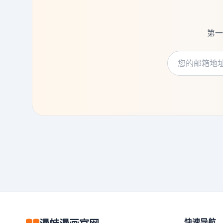
第一
快速导航