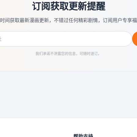
订阅获取更新提醒
时间获取最新漫画更新，不错过任何精彩剧情，订阅用户专享福
我们承诺不泄露您的信息，可随时退订。
帮助支持