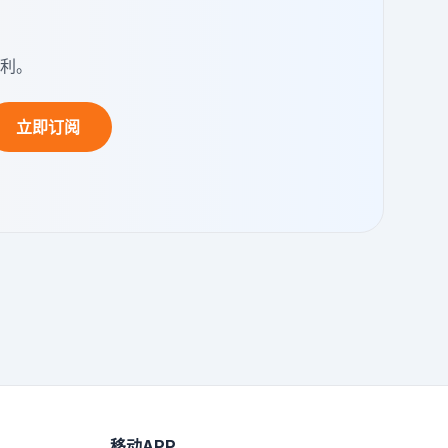
利。
立即订阅
移动APP