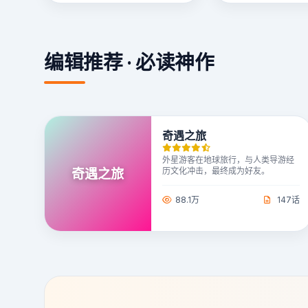
编辑推荐 · 必读神作
奇遇之旅
外星游客在地球旅行，与人类导游经
奇遇之旅
历文化冲击，最终成为好友。
88.1万
147话